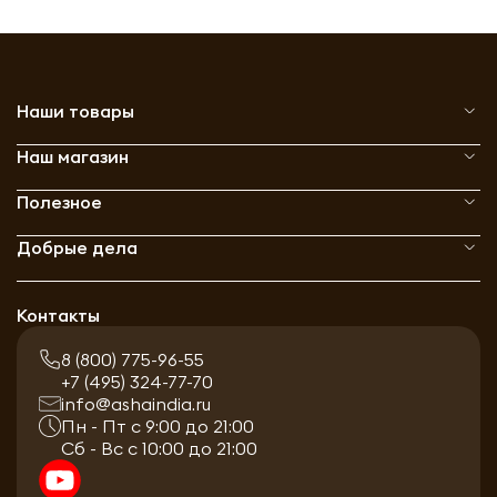
Наши товары
Наш магазин
Полезное
Добрые дела
Контакты
8 (800) 775-96-55
+7 (495) 324-77-70
info@ashaindia.ru
Пн - Пт с 9:00 до 21:00
Сб - Вс с 10:00 до 21:00