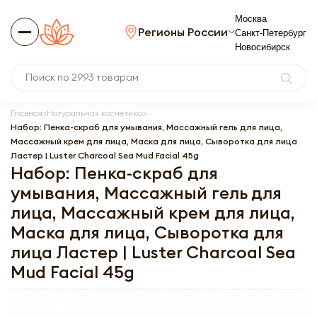
Москва
Регионы России
Санкт-Петербург
Новосибирск
Главная
Натуральная косметика
Набор: Пенка-скраб для умывания, Массажный гель для лица,
Массажный крем для лица, Маска для лица, Сыворотка для лица
Ластер | Luster Charcoal Sea Mud Facial 45g
Набор: Пенка-скраб для
умывания, Массажный гель для
лица, Массажный крем для лица,
Маска для лица, Сыворотка для
лица Ластер | Luster Charcoal Sea
Mud Facial 45g