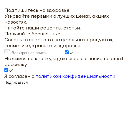
Подпишитесь на здоровье!
Узнавайте первыми о лучших ценах, акциях,
новостях.
Читайте наши рецепты, статьи.
Получайте бесплатные
Советы экспертов о натуральных продуктах,
косметике, красоте и здоровье.
Нажимая на кнопку, я даю свое согласие на email
рассылку
Я согласен с
политикой конфиденциальности
Подписаться