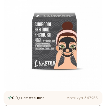
0,0 /
нет отзывов
Артикул:
347955