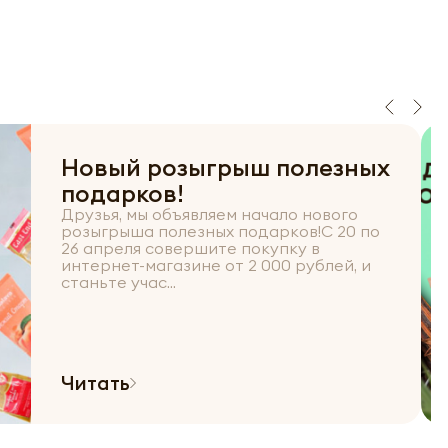
Новый розыгрыш полезных
подарков!
Друзья, мы объявляем начало нового
розыгрыша полезных подарков!С 20 по
26 апреля совершите покупку в
интернет-магазине от 2 000 рублей, и
станьте учас...
Читать