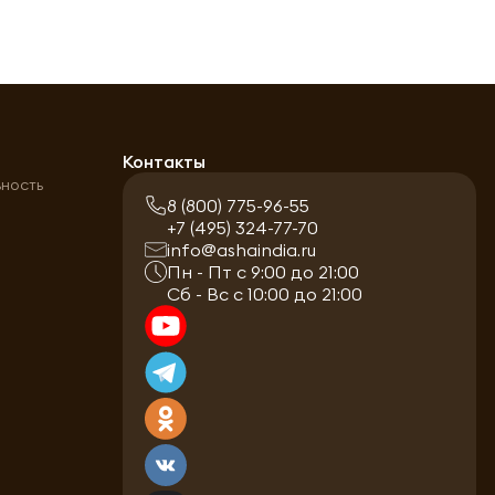
а
Контакты
ьность
8 (800) 775-96-55
+7 (495) 324-77-70
info@ashaindia.ru
Пн - Пт с 9:00 до 21:00
Сб - Вс с 10:00 до 21:00