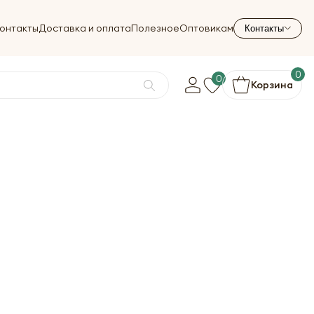
онтакты
Доставка и оплата
Полезное
Оптовикам
Контакты
0
0
Корзина