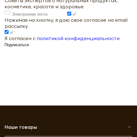
Советы экспертов о натуральных продуктах,
косметике, красоте и здоровье.
Нажимая на кнопку, я даю свое согласие на email
рассылку
Я согласен с
политикой конфиденциальности
Подписаться
Наши товары