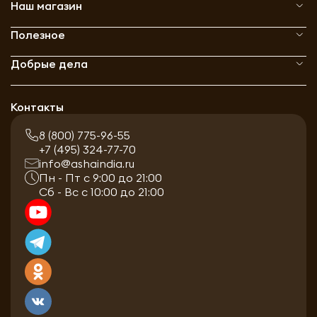
Наш магазин
Полезное
Добрые дела
Контакты
8 (800) 775-96-55
+7 (495) 324-77-70
info@ashaindia.ru
Пн - Пт с 9:00 до 21:00
Сб - Вс с 10:00 до 21:00