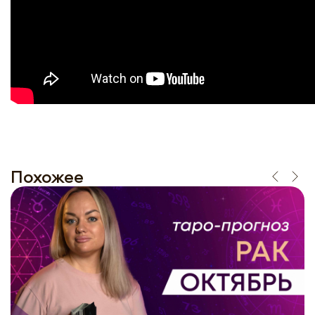
Похожее