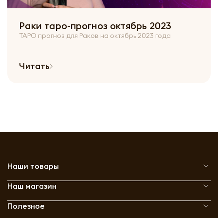
Раки таро-прогноз октябрь 2023
ТАРО прогноз для Раков на октябрь 2023 года
Читать
Наши товары
Наш магазин
Полезное