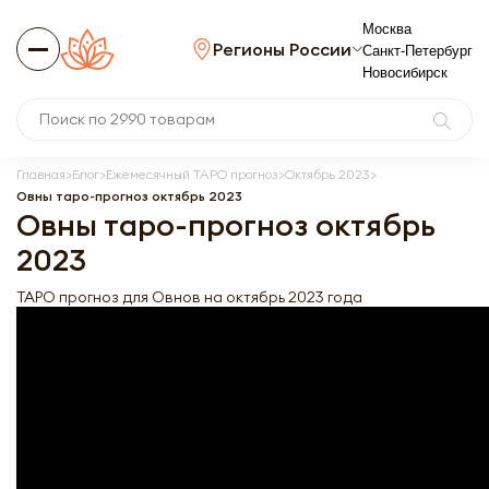
Москва
Регионы России
Санкт-Петербург
Новосибирск
Главная
Блог
Ежемесячный ТАРО прогноз
Октябрь 2023
Овны таро-прогноз октябрь 2023
Овны таро-прогноз октябрь
2023
ТАРО прогноз для Овнов на октябрь 2023 года