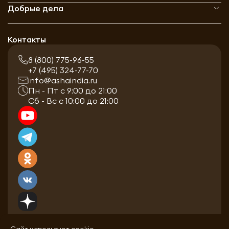
Добрые дела
Контакты
8 (800) 775-96-55
+7 (495) 324-77-70
info@ashaindia.ru
Пн - Пт с 9:00 до 21:00
Сб - Вс с 10:00 до 21:00