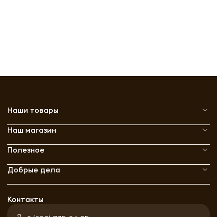
Наши товары
Наш магазин
Полезное
Добрые дела
Контакты