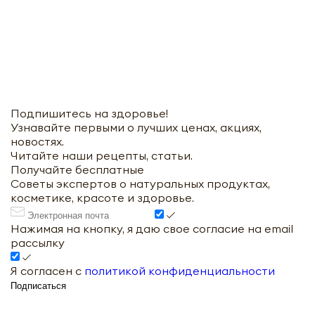
Подпишитесь на здоровье!
Узнавайте первыми о лучших ценах, акциях,
новостях.
Читайте наши рецепты, статьи.
Получайте бесплатные
Советы экспертов о натуральных продуктах,
косметике, красоте и здоровье.
Нажимая на кнопку, я даю свое согласие на email
рассылку
Я согласен с
политикой конфиденциальности
Подписаться