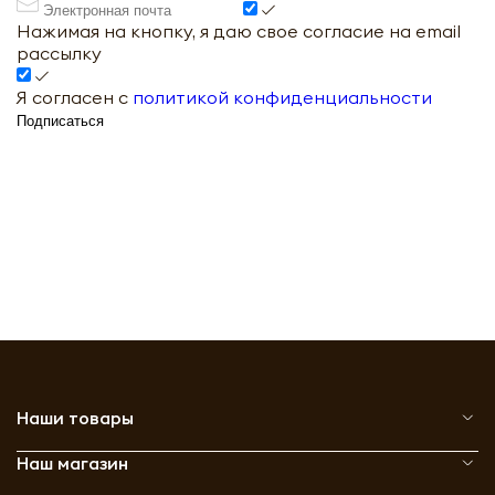
Нажимая на кнопку, я даю свое согласие на email
рассылку
Я согласен с
политикой конфиденциальности
Подписаться
Наши товары
Наш магазин