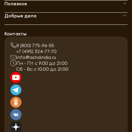
Полезное
Добрые дела
Контакты
8 (800) 775-96-55
+7 (495) 324-77-70
info@ashaindia.ru
Пн - Пт с 9:00 до 21:00
Сб - Вс с 10:00 до 21:00