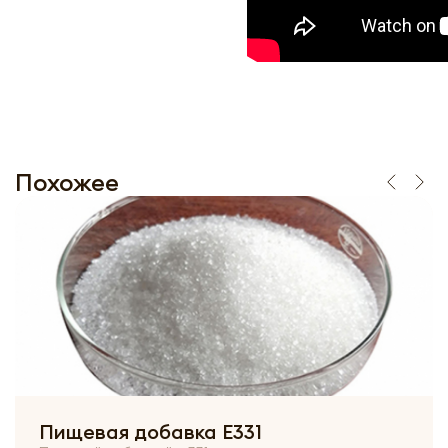
Похожее
Пищевая добавка Е331