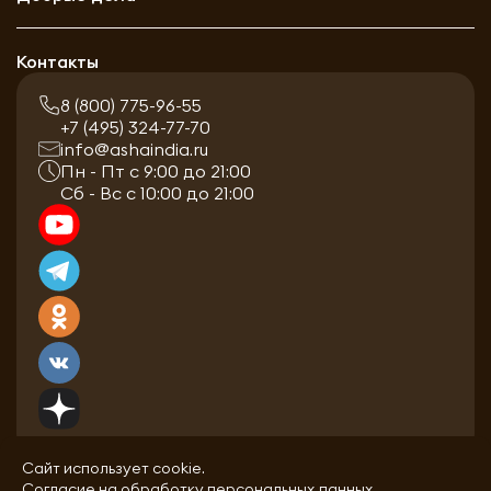
Контакты
8 (800) 775-96-55
+7 (495) 324-77-70
info@ashaindia.ru
Пн - Пт с 9:00 до 21:00
Сб - Вс с 10:00 до 21:00
Сайт использует cookie.
Согласие на обработку персональных данных.