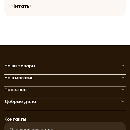
Читать
Наши товары
Наш магазин
Полезное
Добрые дела
Контакты