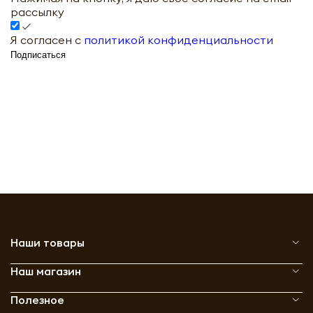
рассылку
Я согласен с
политикой конфиденциальности
Подписаться
Наши товары
Наш магазин
Полезное