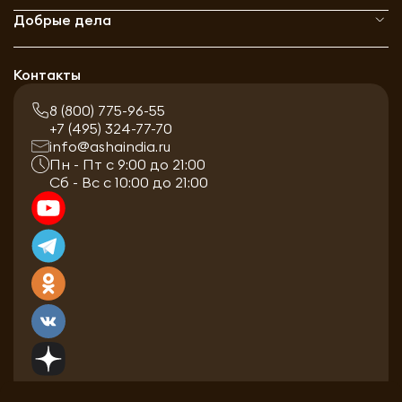
Добрые дела
Контакты
8 (800) 775-96-55
+7 (495) 324-77-70
info@ashaindia.ru
Пн - Пт с 9:00 до 21:00
Сб - Вс с 10:00 до 21:00