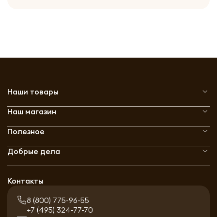
Наши товары
Наш магазин
Полезное
Добрые дела
Контакты
8 (800) 775-96-55
+7 (495) 324-77-70