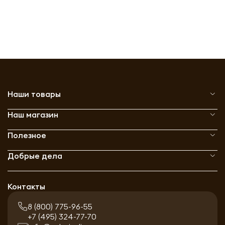
Наши товары
Наш магазин
Полезное
Добрые дела
Контакты
8 (800) 775-96-55
+7 (495) 324-77-70