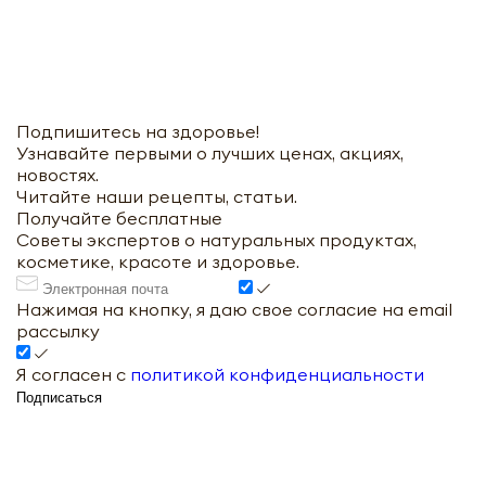
Подпишитесь на здоровье!
Узнавайте первыми о лучших ценах, акциях,
новостях.
Читайте наши рецепты, статьи.
Получайте бесплатные
Советы экспертов о натуральных продуктах,
косметике, красоте и здоровье.
Нажимая на кнопку, я даю свое согласие на email
рассылку
Я согласен с
политикой конфиденциальности
Подписаться