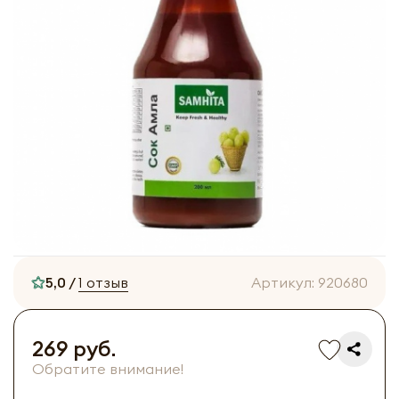
5,0 /
1 отзыв
Артикул:
920680
269 руб.
Обратите внимание!