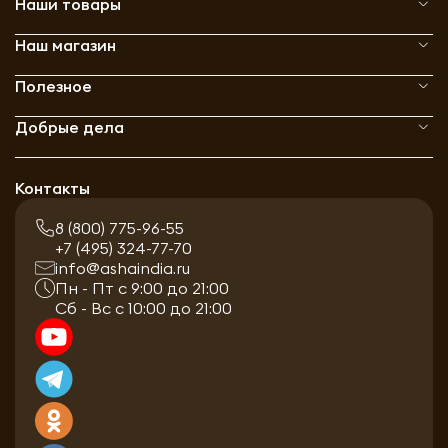
Наши товары
Наш магазин
Полезное
Добрые дела
Контакты
8 (800) 775-96-55
+7 (495) 324-77-70
info@ashaindia.ru
Пн - Пт с 9:00 до 21:00
Сб - Вс с 10:00 до 21:00