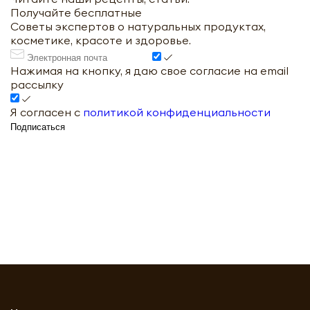
Получайте бесплатные
Советы экспертов о натуральных продуктах,
косметике, красоте и здоровье.
Нажимая на кнопку, я даю свое согласие на email
рассылку
Я согласен с
политикой конфиденциальности
Подписаться