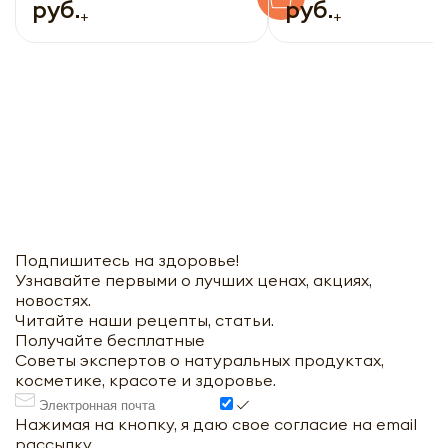
руб.
руб.
+
+
Подпишитесь на здоровье!
Узнавайте первыми о лучших ценах, акциях,
новостях.
Читайте наши рецепты, статьи.
Получайте бесплатные
Советы экспертов о натуральных продуктах,
косметике, красоте и здоровье.
Нажимая на кнопку, я даю свое согласие на email
рассылку