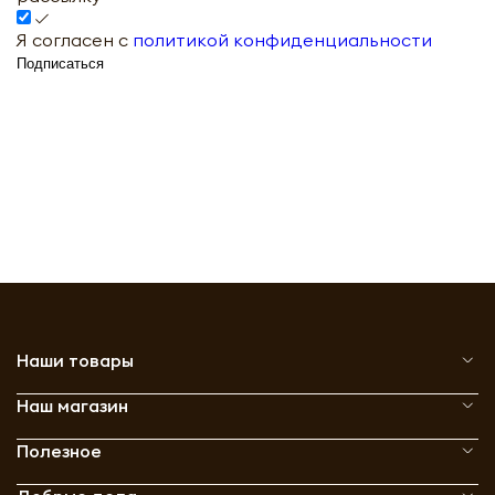
Я согласен с
политикой конфиденциальности
Подписаться
Наши товары
Наш магазин
Полезное