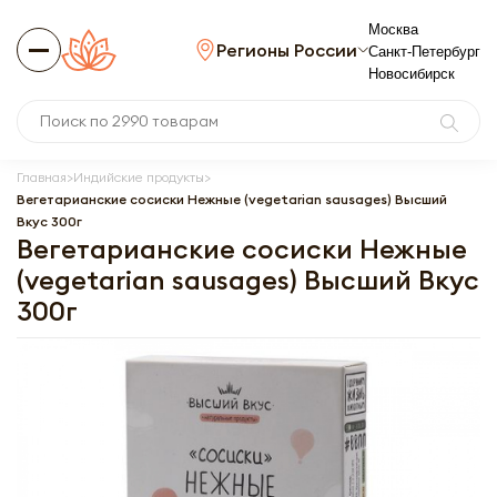
Москва
Регионы России
Санкт-Петербург
Новосибирск
Главная
Индийские продукты
Вегетарианские сосиски Нежные (vegetarian sausages) Высший
Вкус 300г
Вегетарианские сосиски Нежные
(vegetarian sausages) Высший Вкус
300г