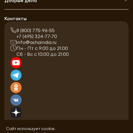
Добрые дела
Контакты
8 (800) 775-96-55
+7 (495) 324-77-70
info@ashaindia.ru
Пн - Пт с 9:00 до 21:00
Сб - Вс с 10:00 до 21:00
Сайт использует cookie.