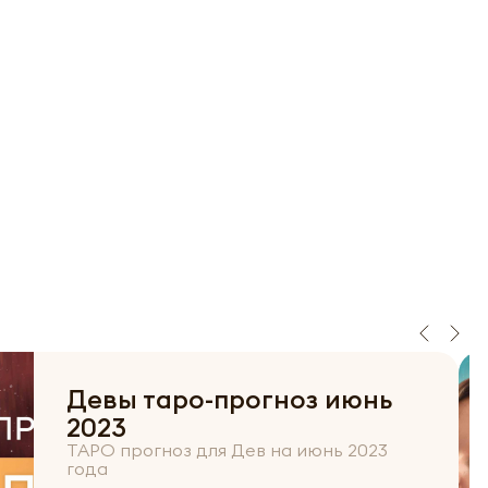
Девы таро-прогноз июнь
2023
ТАРО прогноз для Дев на июнь 2023
года