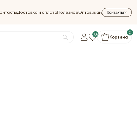
онтакты
Доставка и оплата
Полезное
Оптовикам
Контакты
0
0
Корзина