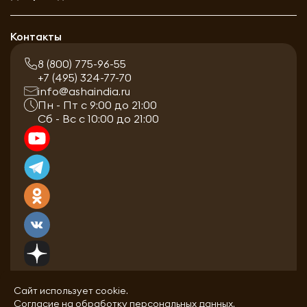
Контакты
8 (800) 775-96-55
+7 (495) 324-77-70
info@ashaindia.ru
Пн - Пт с 9:00 до 21:00
Сб - Вс с 10:00 до 21:00
Сайт использует cookie.
Согласие на обработку персональных данных.