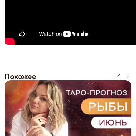
Похожее