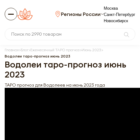
Москва
Регионы России
Санкт-Петербург
Новосибирск
Главная
Блог
Ежемесячный ТАРО прогноз
Июнь 2023
Водолеи таро-прогноз июнь 2023
Водолеи таро-прогноз июнь
2023
ТАРО прогноз для Водолеев на июнь 2023 года