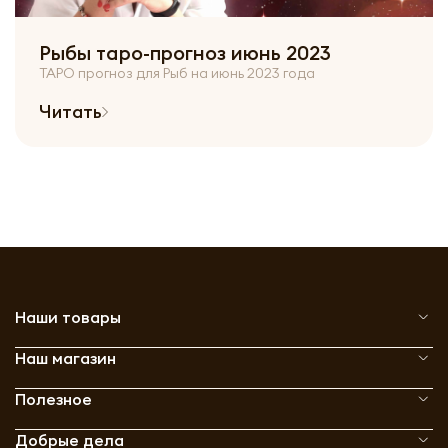
Рыбы таро-прогноз июнь 2023
ТАРО прогноз для Рыб на июнь 2023 года
Читать
Наши товары
Наш магазин
Полезное
Добрые дела