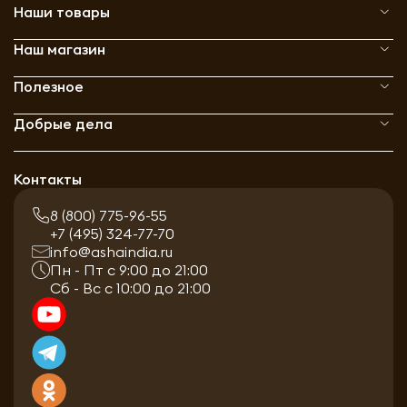
Наши товары
Наш магазин
Полезное
Добрые дела
Контакты
8 (800) 775-96-55
+7 (495) 324-77-70
info@ashaindia.ru
Пн - Пт с 9:00 до 21:00
Сб - Вс с 10:00 до 21:00