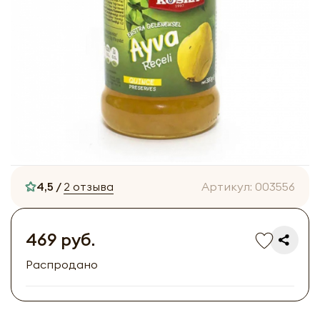
4,5 /
2 отзыва
Артикул:
003556
469 руб.
Распродано