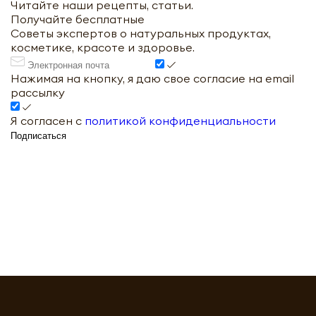
Читайте наши рецепты, статьи.
Получайте бесплатные
Советы экспертов о натуральных продуктах,
косметике, красоте и здоровье.
Нажимая на кнопку, я даю свое согласие на email
рассылку
Я согласен с
политикой конфиденциальности
Подписаться