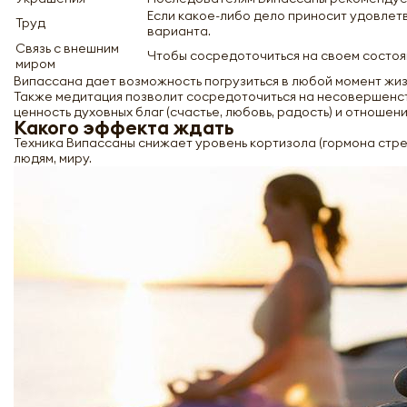
Если какое-либо дело приносит удовлетв
Труд
варианта.
Связь с внешним
Чтобы сосредоточиться на своем состоя
миром
Випассана дает возможность погрузиться в любой момент жизн
Также медитация позволит сосредоточиться на несовершенств
ценность духовных благ (счастье, любовь, радость) и отношени
Какого эффекта ждать
Техника Випассаны снижает уровень кортизола (гормона стре
людям, миру.