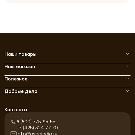
Наши товары
Наш магазин
Полезное
Добрые дела
Контакты
8 (800) 775-96-55
+7 (495) 324-77-70
info@ashaindia.ru