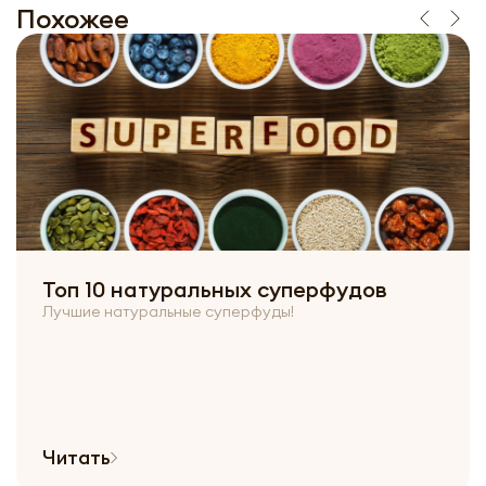
Похожее
Топ 10 натуральных суперфудов
Лучшие натуральные суперфуды!
Читать