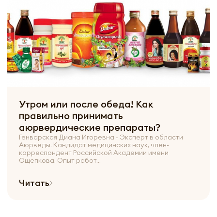
Утром или после обеда! Как
правильно принимать
аюрвердические препараты?
Генварская Диана Игоревна - Эксперт в области
Аюрведы. Кандидат медицинских наук, член-
корреспондент Российской Академии имени
Ощепкова. Опыт работ...
Читать