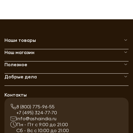
Наши товары
Наш магазин
Полезное
Добрые дела
Контакты
8 (800) 775-96-55
+7 (495) 324-77-70
info@ashaindia.ru
Пн - Пт с 9:00 до 21:00
Сб - Вс с 10:00 до 21:00