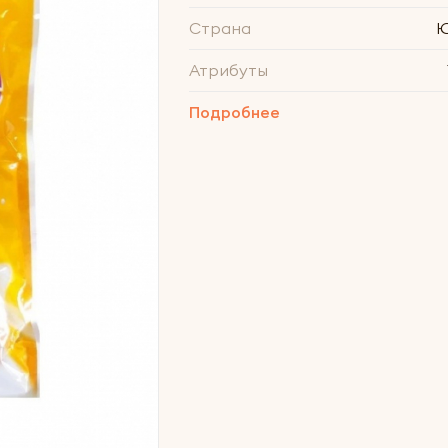
Страна
Ю
Атрибуты
Подробнее