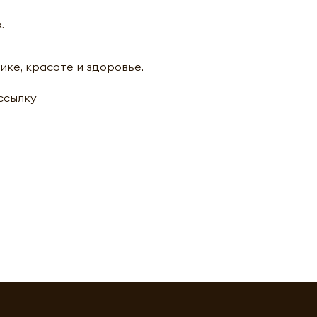
.
ике, красоте и здоровье.
ассылку