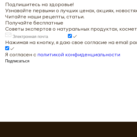
Подпишитесь на здоровье!
Узнавайте первыми о лучших ценах, акциях, новостях
Читайте наши рецепты, статьи.
Получайте бесплатные
Советы экспертов о натуральных продуктах, космет
Нажимая на кнопку, я даю свое согласие на email р
Я согласен с
политикой конфиденциальности
Подписаться