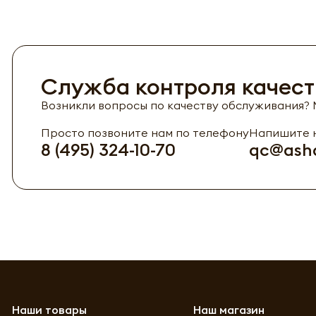
Служба контроля качест
Возникли вопросы по качеству обслуживания? М
Просто позвоните нам по телефону
Напишите н
8 (495) 324-10-70
qc@asha
Наши товары
Наш магазин