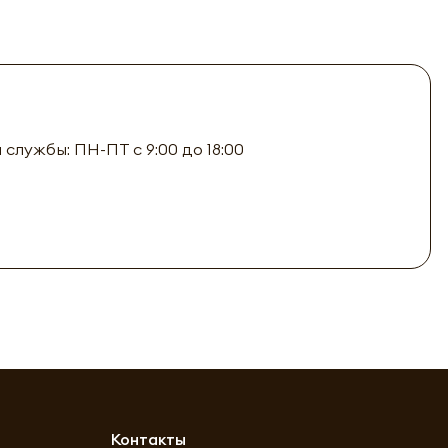
лужбы: ПН-ПТ с 9:00 до 18:00
а
Контакты