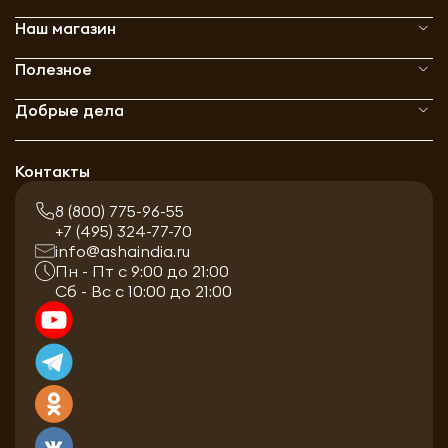
Наш магазин
Полезное
Добрые дела
Контакты
8 (800) 775-96-55
+7 (495) 324-77-70
info@ashaindia.ru
Пн - Пт с 9:00 до 21:00
Сб - Вс с 10:00 до 21:00