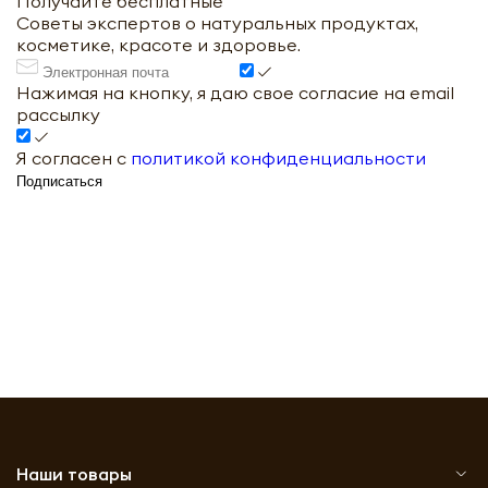
Получайте бесплатные
Советы экспертов о натуральных продуктах,
косметике, красоте и здоровье.
Нажимая на кнопку, я даю свое согласие на email
рассылку
Я согласен с
политикой конфиденциальности
Подписаться
Наши товары