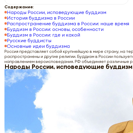
Содержание
:
Народы России, исповедующие буддизм
История буддизма в России
Распространение буддизма в России: наше время
Буддизм в России: основы, особенности
Буддизм в России: где и какой
Русские буддисты
Основные идеи буддизма
Россия представляет собой крупнейшую в мире страну, на т
распространены и другие религии. Буддизм в России пользует
направлением вероисповедания. РФ объединяет различные ре
Народы России, исповедующие буддизм