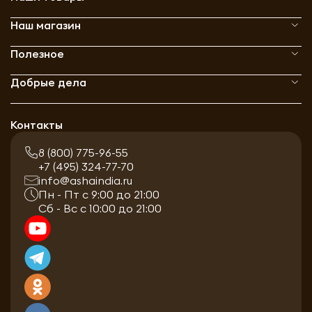
Наш магазин
Полезное
Добрые дела
Контакты
8 (800) 775-96-55
+7 (495) 324-77-70
info@ashaindia.ru
Пн - Пт с 9:00 до 21:00
Сб - Вс с 10:00 до 21:00