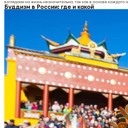
взглядами на жизнь незначительна, так как в основе каждого 
Буддизм в России: где и какой