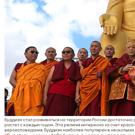
Буддизм стал развиваться на территории России достаточно д
растет с каждым годом. Эта религия интересна за счет крас
вероисповедания. Буддизм наиболее популярен в нескольких