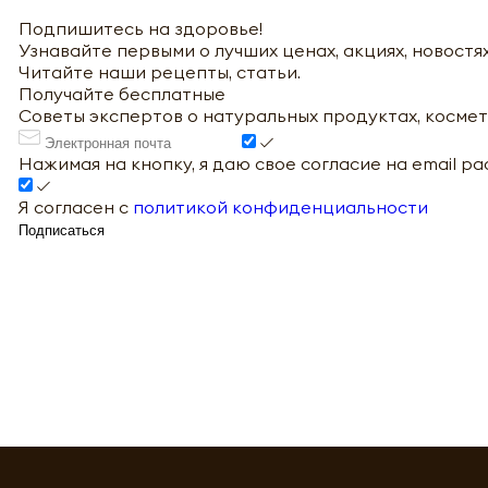
Подпишитесь на здоровье!
Узнавайте первыми о лучших ценах, акциях, новостях
Читайте наши рецепты, статьи.
Получайте бесплатные
Советы экспертов о натуральных продуктах, космет
Нажимая на кнопку, я даю свое согласие на email р
Я согласен с
политикой конфиденциальности
Подписаться