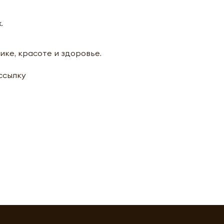
.
ике, красоте и здоровье.
ассылку