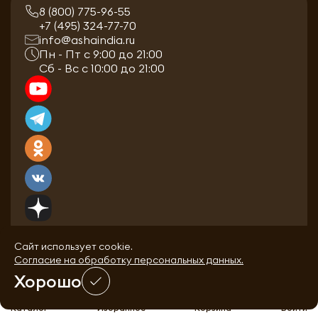
8 (800) 775-96-55
+7 (495) 324-77-70
info@ashaindia.ru
Пн - Пт с 9:00 до 21:00
Сб - Вс с 10:00 до 21:00
Сайт использует cookie.
Согласие на обработку персональных данных.
Хорошо
0
0
Каталог
Избранное
Корзина
Войти