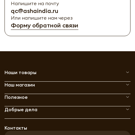
Напишите на почту
qc@ashaindia.ru
Или напишите нам через
Форму обратной связи
Наши товары
Наш магазин
Полезное
Добрые дела
Контакты