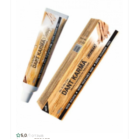
5,0
1 отзыв