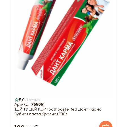
5,0
1 отзыв
Артикул:
755051
ДЕЙ ТУ ДЕЙ КЭР Toothpaste Red Дант Карма
Зубная паста Красная 100г