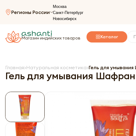
Москва
Регионы России
Санкт-Петербург
Новосибирск
Каталог
Магазин индийских товаров
Главная
Натуральная косметика
Гель для умывания 
Гель для умывания Шафран (