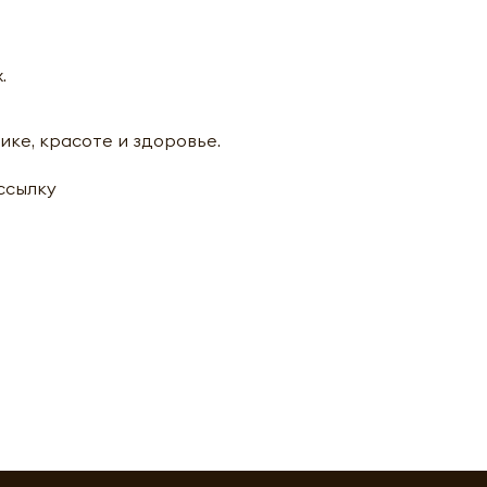
.
ике, красоте и здоровье.
ассылку