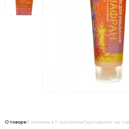
О товаре
В наличии в 11 магазинах
Сертификат на то