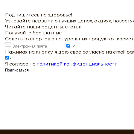
Подпишитесь на здоровье!
Узнавайте первыми о лучших ценах, акциях, новостях
Читайте наши рецепты, статьи.
Получайте бесплатные
Советы экспертов о натуральных продуктах, космет
Нажимая на кнопку, я даю свое согласие на email р
Я согласен с
политикой конфиденциальности
Подписаться