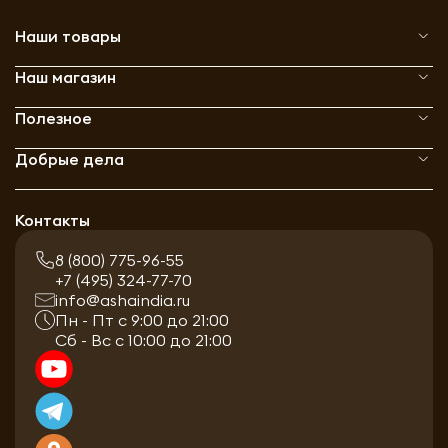
Наши товары
Наш магазин
Полезное
Добрые дела
Контакты
8 (800) 775-96-55
+7 (495) 324-77-70
info@ashaindia.ru
Пн - Пт с 9:00 до 21:00
Сб - Вс с 10:00 до 21:00