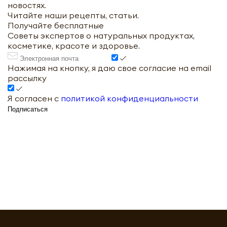
новостях.
Читайте наши рецепты, статьи.
Получайте бесплатные
Советы экспертов о натуральных продуктах,
косметике, красоте и здоровье.
Нажимая на кнопку, я даю свое согласие на email
рассылку
Я согласен с
политикой конфиденциальности
Подписаться