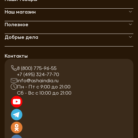
Наш магазин
Полезное
Добрые дела
Контакты
8 (800) 775-96-55
+7 (495) 324-77-70
info@ashaindia.ru
Пн - Пт с 9:00 до 21:00
Сб - Вс с 10:00 до 21:00