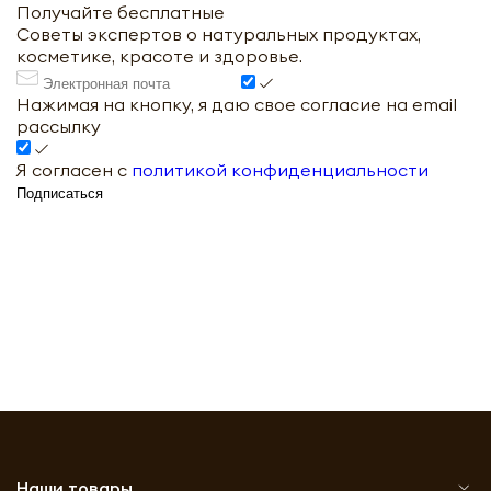
Получайте бесплатные
Советы экспертов о натуральных продуктах,
косметике, красоте и здоровье.
Нажимая на кнопку, я даю свое согласие на email
рассылку
Я согласен с
политикой конфиденциальности
Подписаться
Наши товары