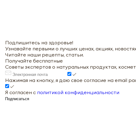
Подпишитесь на здоровье!
Узнавайте первыми о лучших ценах, акциях, новостях
Читайте наши рецепты, статьи.
Получайте бесплатные
Советы экспертов о натуральных продуктах, космет
Нажимая на кнопку, я даю свое согласие на email р
Я согласен с
политикой конфиденциальности
Подписаться