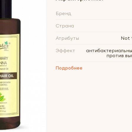
Бренд
Страна
Атрибуты
Not 
Эффект
антибактериальны
против вы
Подробнее