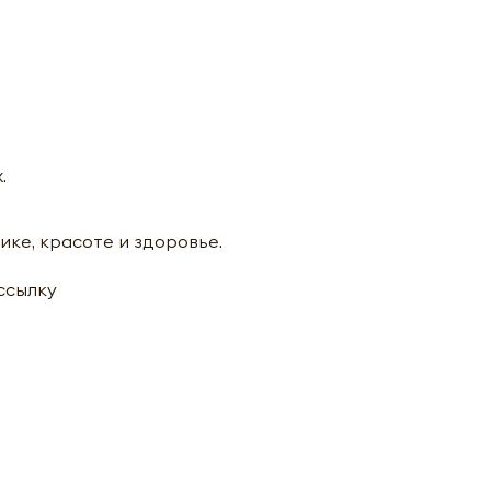
.
ике, красоте и здоровье.
ассылку