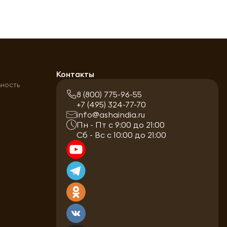
а
Контакты
ьность
8 (800) 775-96-55
+7 (495) 324-77-70
info@ashaindia.ru
Пн - Пт с 9:00 до 21:00
Сб - Вс с 10:00 до 21:00