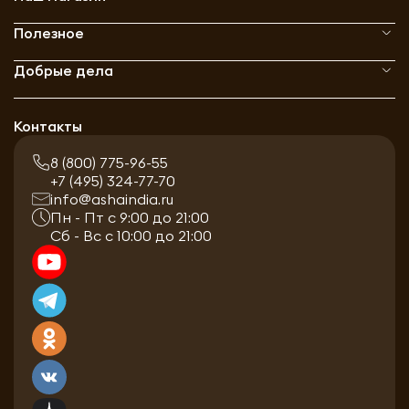
Полезное
Добрые дела
Контакты
8 (800) 775-96-55
+7 (495) 324-77-70
info@ashaindia.ru
Пн - Пт с 9:00 до 21:00
Сб - Вс с 10:00 до 21:00