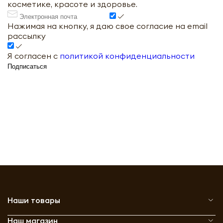
косметике, красоте и здоровье.
Нажимая на кнопку, я даю свое согласие на email
рассылку
Я согласен с
политикой конфиденциальности
Подписаться
Наши товары
Наш магазин