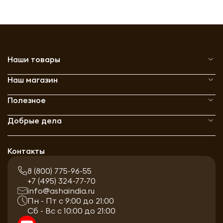
Наши товары
Наш магазин
Полезное
Добрые дела
Контакты
8 (800) 775-96-55
+7 (495) 324-77-70
info@ashaindia.ru
Пн - Пт с 9:00 до 21:00
Сб - Вс с 10:00 до 21:00