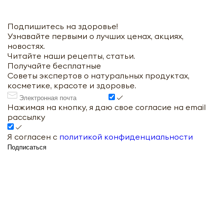
Подпишитесь на здоровье!
Узнавайте первыми о лучших ценах, акциях,
новостях.
Читайте наши рецепты, статьи.
Получайте бесплатные
Советы экспертов о натуральных продуктах,
косметике, красоте и здоровье.
Нажимая на кнопку, я даю свое согласие на email
рассылку
Я согласен с
политикой конфиденциальности
Подписаться