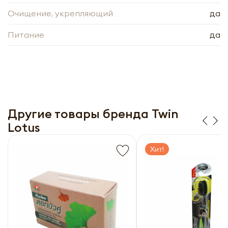
Очищение, укрепляющий
да
Питание
да
Другие товары бренда Twin
Lotus
Хит!