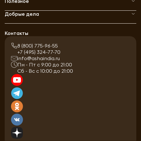
Полезное
Добрые дела
Контакты
8 (800) 775-96-55
+7 (495) 324-77-70
info@ashaindia.ru
Пн - Пт с 9:00 до 21:00
Сб - Вс с 10:00 до 21:00