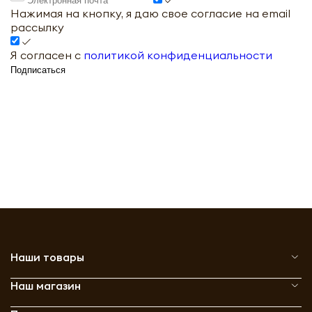
Нажимая на кнопку, я даю свое согласие на email
рассылку
Я согласен с
политикой конфиденциальности
Подписаться
Наши товары
Наш магазин