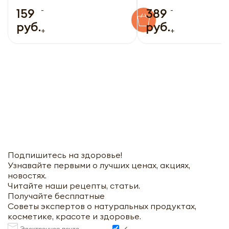
-
-
159
389
руб.
руб.
+
+
Подпишитесь на здоровье!
Узнавайте первыми о лучших ценах, акциях,
новостях.
Читайте наши рецепты, статьи.
Получайте бесплатные
Советы экспертов о натуральных продуктах,
косметике, красоте и здоровье.