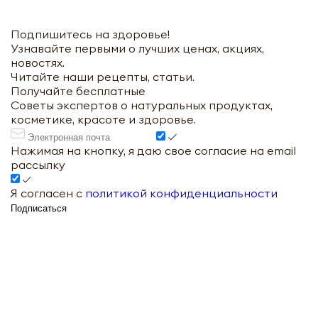
Подпишитесь на здоровье!
Узнавайте первыми о лучших ценах, акциях,
новостях.
Читайте наши рецепты, статьи.
Получайте бесплатные
Советы экспертов о натуральных продуктах,
косметике, красоте и здоровье.
Нажимая на кнопку, я даю свое согласие на email
рассылку
Я согласен с
политикой конфиденциальности
Подписаться