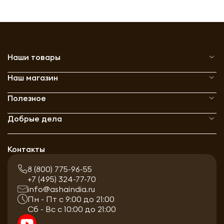
Наши товары
Наш магазин
Полезное
Добрые дела
Контакты
8 (800) 775-96-55
+7 (495) 324-77-70
info@ashaindia.ru
Пн - Пт с 9:00 до 21:00
Сб - Вс с 10:00 до 21:00