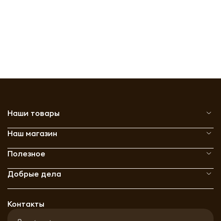
Наши товары
Наш магазин
Полезное
Добрые дела
Контакты