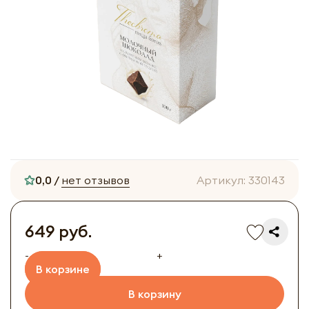
0,0 /
нет отзывов
Артикул:
330143
649 руб.
-
+
В корзине
В корзину