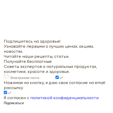
Подпишитесь на здоровье!
Узнавайте первыми о лучших ценах, акциях,
новостях.
Читайте наши рецепты, статьи.
Получайте бесплатные
Советы экспертов о натуральных продуктах,
косметике, красоте и здоровье.
Нажимая на кнопку, я даю свое согласие на email
рассылку
Я согласен с
политикой конфиденциальности
Подписаться