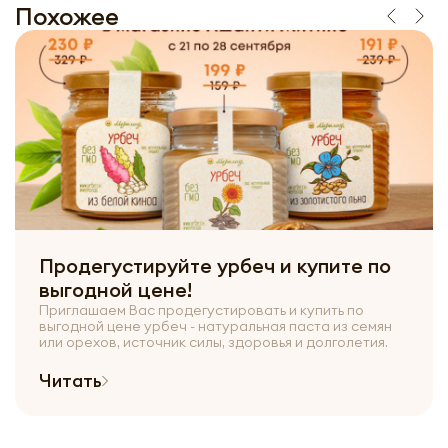
Похожее
Продегустируйте урбеч и купите по
выгодной цене!
Приглашаем Вас продегустировать и купить по
выгодной цене урбеч - натуральная паста из семян
или орехов, источник силы, здоровья и долголетия.
Читать