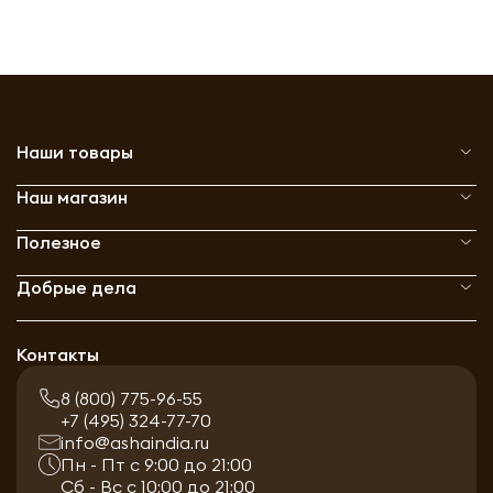
Наши товары
Наш магазин
Полезное
Добрые дела
Контакты
8 (800) 775-96-55
+7 (495) 324-77-70
info@ashaindia.ru
Пн - Пт с 9:00 до 21:00
Сб - Вс с 10:00 до 21:00