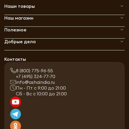
Наши товары
Наш магазин
Полезное
Добрые дела
Контакты
8 (800) 775-96-55
+7 (495) 324-77-70
info@ashaindia.ru
Пн - Пт с 9:00 до 21:00
Сб - Вс с 10:00 до 21:00