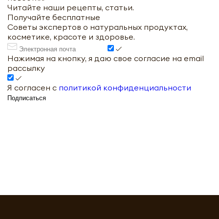
Читайте наши рецепты, статьи.
Получайте бесплатные
Советы экспертов о натуральных продуктах,
косметике, красоте и здоровье.
Нажимая на кнопку, я даю свое согласие на email
рассылку
Я согласен с
политикой конфиденциальности
Подписаться