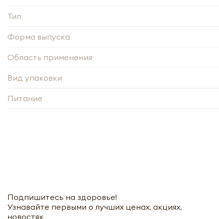
Тип
Форма выпуска
Область применения
Вид упаковки
Питание
Подпишитесь на здоровье!
Узнавайте первыми о лучших ценах, акциях,
новостях.