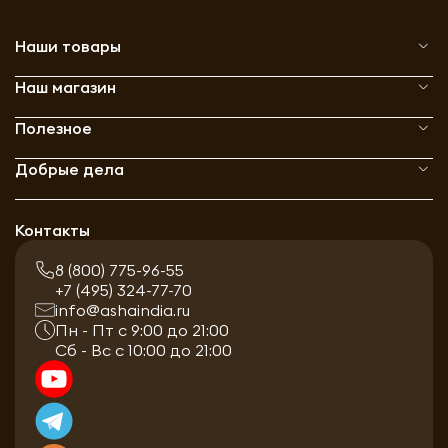
Наши товары
Наш магазин
Полезное
Добрые дела
Контакты
8 (800) 775-96-55
+7 (495) 324-77-70
info@ashaindia.ru
Пн - Пт с 9:00 до 21:00
Сб - Вс с 10:00 до 21:00