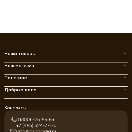
Наши товары
Наш магазин
Полезное
Добрые дела
Контакты
8 (800) 775-96-55
+7 (495) 324-77-70
info@ashaindia.ru