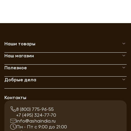
Наши товары
Наш магазин
Полезное
Добрые дела
Контакты
8 (800) 775-96-55
+7 (495) 324-77-70
info@ashaindia.ru
Пн - Пт с 9:00 до 21:00