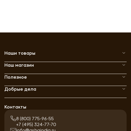
Наши товары
Наш магазин
Полезное
Добрые дела
Контакты
8 (800) 775-96-55
+7 (495) 324-77-70
info@ashaindia.ru