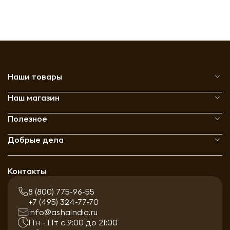
Наши товары
Наш магазин
Полезное
Добрые дела
Контакты
8 (800) 775-96-55
+7 (495) 324-77-70
info@ashaindia.ru
Пн - Пт с 9:00 до 21:00