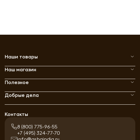
Наши товары
Наш магазин
Полезное
Добрые дела
Контакты
8 (800) 775-96-55
+7 (495) 324-77-70
info@ashaindia.ru