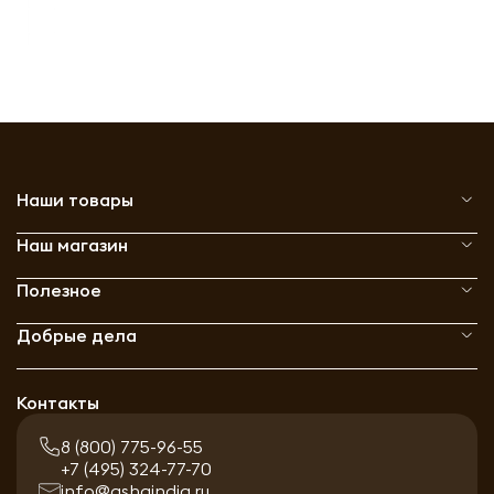
Наши товары
Наш магазин
Полезное
Добрые дела
Контакты
8 (800) 775-96-55
+7 (495) 324-77-70
info@ashaindia.ru