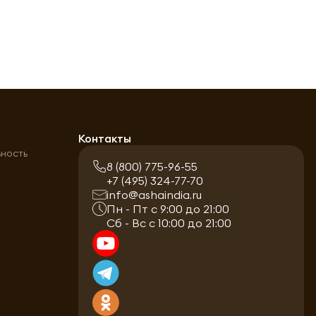
а
Контакты
ьность
8 (800) 775-96-55
+7 (495) 324-77-70
info@ashaindia.ru
Пн - Пт с 9:00 до 21:00
Сб - Вс с 10:00 до 21:00