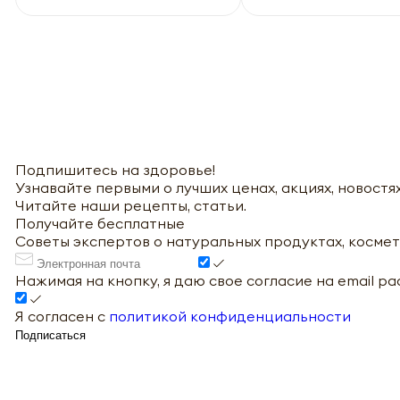
Подпишитесь на здоровье!
Узнавайте первыми о лучших ценах, акциях, новостях
Читайте наши рецепты, статьи.
Получайте бесплатные
Советы экспертов о натуральных продуктах, космет
Нажимая на кнопку, я даю свое согласие на email р
Я согласен с
политикой конфиденциальности
Подписаться