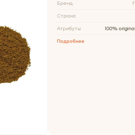
Бренд
Страна
Атрибуты
100% original
Подробнее