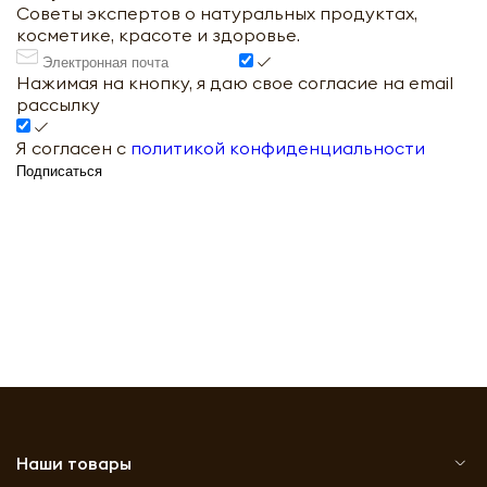
Советы экспертов о натуральных продуктах,
косметике, красоте и здоровье.
Нажимая на кнопку, я даю свое согласие на email
рассылку
Я согласен с
политикой конфиденциальности
Подписаться
Наши товары