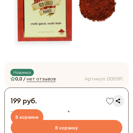
Новинка
0,0 /
нет отзывов
Артикул:
005091
199 руб.
-
+
В корзине
В корзину