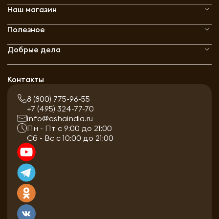
Наш магазин
Полезное
Добрые дела
Контакты
8 (800) 775-96-55
+7 (495) 324-77-70
info@ashaindia.ru
Пн - Пт с 9:00 до 21:00
Сб - Вс с 10:00 до 21:00