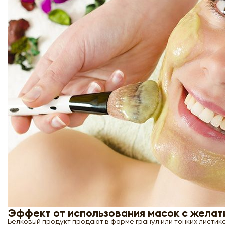
Эффект от использования масок с жела
Белковый продукт продают в форме гранул или тонких листи