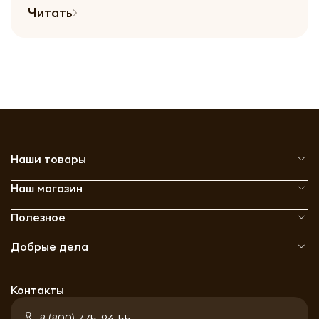
Читать
Наши товары
Наш магазин
Полезное
Добрые дела
Контакты
8 (800) 775-96-55