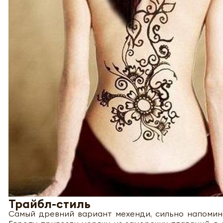
Трайбл-стиль
Самый древний вариант мехенди, сильно напомин