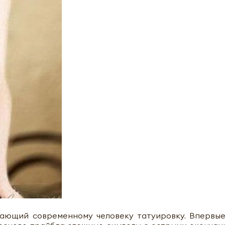
ающий современному человеку татуировку. Впервые