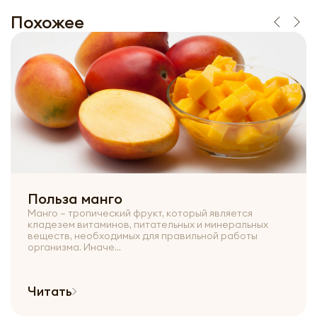
Похожее
Польза манго
Манго – тропический фрукт, который является
кладезем витаминов, питательных и минеральных
веществ, необходимых для правильной работы
организма. Иначе...
Читать