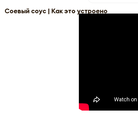
Соевый соус | Как это устроено