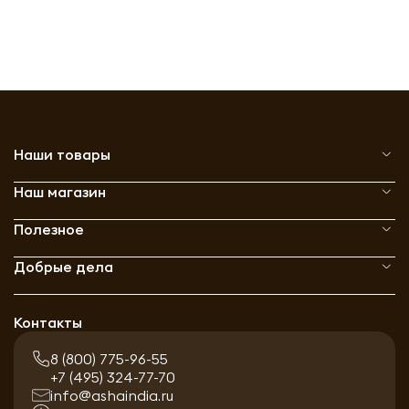
Наши товары
Наш магазин
Полезное
Добрые дела
Контакты
8 (800) 775-96-55
+7 (495) 324-77-70
info@ashaindia.ru