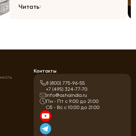
Читать
а
Контакты
ьность
8 (800) 775-96-55
+7 (495) 324-77-70
info@ashaindia.ru
Пн - Пт с 9:00 до 21:00
Сб - Вс с 10:00 до 21:00