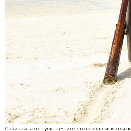
Собираясь в отпуск, помните, что солнце является 