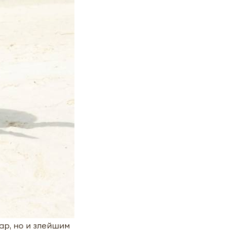
ар, но и злейшим