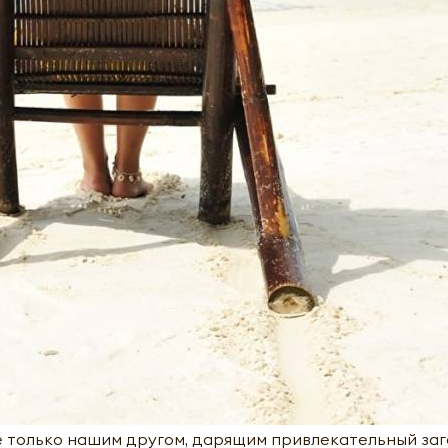
не только нашим другом, дарящим привлекательный заг