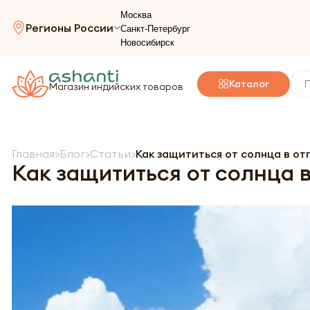
Москва
Регионы России
Санкт-Петербург
Новосибирск
Каталог
Магазин индийских товаров
Главная
Блог
Статьи
Как защититься от солнца в от
Как защититься от солнца 