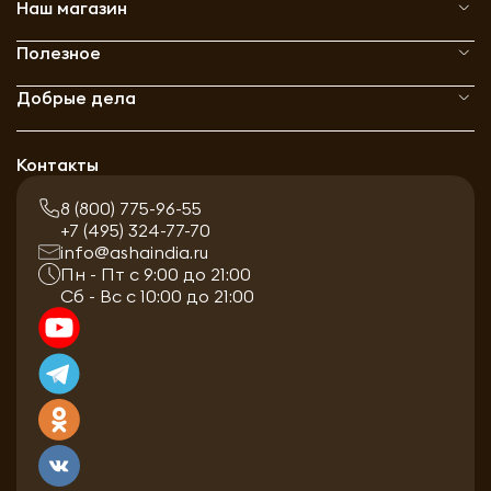
Наш магазин
Полезное
Добрые дела
Контакты
8 (800) 775-96-55
+7 (495) 324-77-70
info@ashaindia.ru
Пн - Пт с 9:00 до 21:00
Сб - Вс с 10:00 до 21:00