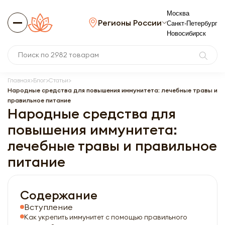
Москва
Регионы России
Санкт-Петербург
Новосибирск
Главная
Блог
Статьи
Народные средства для повышения иммунитета: лечебные травы и
правильное питание
Народные средства для
повышения иммунитета:
лечебные травы и правильное
питание
Содержание
Вступление
Как укрепить иммунитет с помощью правильного