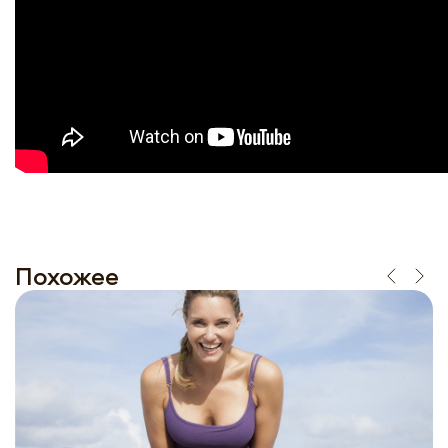
Похожее