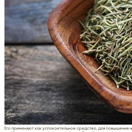
Его применяют как успокоительное средство, для повышения 