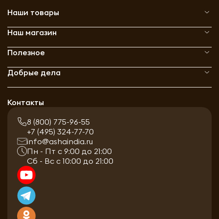
Наши товары
Наш магазин
Полезное
Добрые дела
Контакты
8 (800) 775-96-55
+7 (495) 324-77-70
info@ashaindia.ru
Пн - Пт с 9:00 до 21:00
Сб - Вс с 10:00 до 21:00